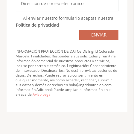
Al enviar nuestro formulario aceptas nuestra
Política de privacidad
ENVIAR
INFORMACIÓN PROTECCIÓN DE DATOS DE Ingrid Colorado
Marcela. Finalidades: Responder a sus solicitudes y remitirle
información comercial de nuestros productos y servicios,
incluso por correo electrónico. Legitimación: Consentimiento
del interesado. Destinatarios: No están previstas cesiones de
datos. Derechos: Puede retirar su consentimiento en
cualquier momento, así como acceder, rectificar, suprimir
sus datos y demás derechos en hola@ingridnutricion.com.
Información Adicional: Puede ampliar la información en el
enlace de
Aviso Legal
.