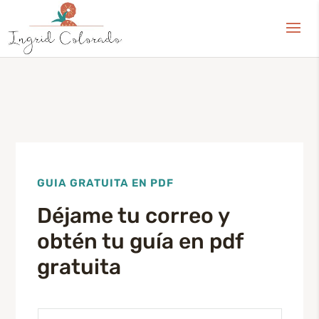
GUIA GRATUITA EN PDF
Déjame tu correo y
obtén tu guía en pdf
gratuita