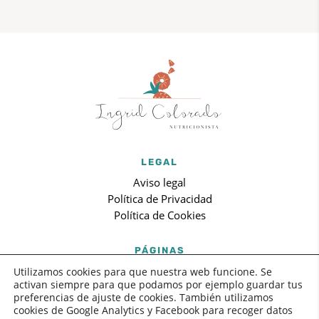
LEGAL
Aviso legal
Política de Privacidad
Política de Cookies
PÁGINAS
Inicio
Utilizamos cookies para que nuestra web funcione. Se
activan siempre para que podamos por ejemplo guardar tus
Sobre mi
preferencias de ajuste de cookies. También utilizamos
Blog
cookies de Google Analytics y Facebook para recoger datos