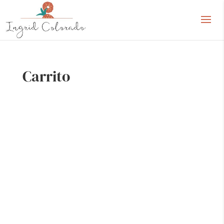
Carrito