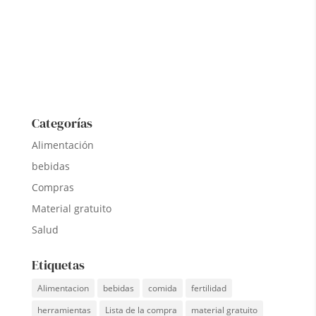
Categorías
Alimentación
bebidas
Compras
Material gratuito
Salud
Etiquetas
Alimentacion
bebidas
comida
fertilidad
herramientas
Lista de la compra
material gratuito