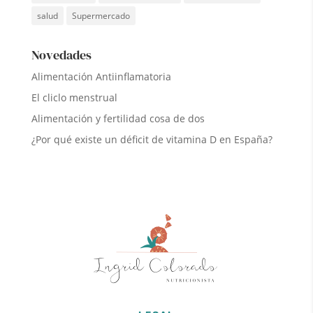
salud
Supermercado
Novedades
Alimentación Antiinflamatoria
El cliclo menstrual
Alimentación y fertilidad cosa de dos
¿Por qué existe un déficit de vitamina D en España?