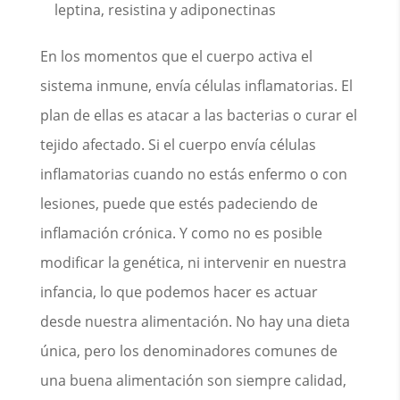
leptina, resistina y adiponectinas
En los momentos que el cuerpo activa el
sistema inmune, envía células inflamatorias. El
plan de ellas es atacar a las bacterias o curar el
tejido afectado. Si el cuerpo envía células
inflamatorias cuando no estás enfermo o con
lesiones, puede que estés padeciendo de
inflamación crónica. Y como no es posible
modificar la genética, ni intervenir en nuestra
infancia, lo que podemos hacer es actuar
desde nuestra alimentación. No hay una dieta
única, pero los denominadores comunes de
una buena alimentación son siempre calidad,