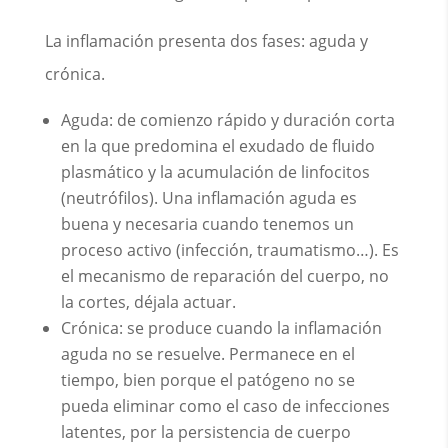
La inflamación presenta dos fases: aguda y
crónica.
Aguda: de comienzo rápido y duración corta
en la que predomina el exudado de fluido
plasmático y la acumulación de linfocitos
(neutrófilos). Una inflamación aguda es
buena y necesaria cuando tenemos un
proceso activo (infección, traumatismo…). Es
el mecanismo de reparación del cuerpo, no
la cortes, déjala actuar.
Crónica: se produce cuando la inflamación
aguda no se resuelve. Permanece en el
tiempo, bien porque el patógeno no se
pueda eliminar como el caso de infecciones
latentes, por la persistencia de cuerpo