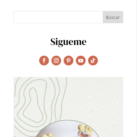
Sigueme