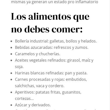
mismas ya generan un estado pro inflamatorio
Los alimentos que
no debes comer:
Bollería industrial: galletas, bollos y helados.
Bebidas azucaradas: refrescos y zumos.
Caramelos y chucherías.
Aceites vegetales refinados: girasol, maíz y
soja.
Harinas blancas refinadas: pan y pasta.
Carnes procesadas y rojas: embutidos,
salchichas, vaca y cordero.
Aperitivos: patatas fritas, gusanitos,
cortezas…
Azúcar y derivados.