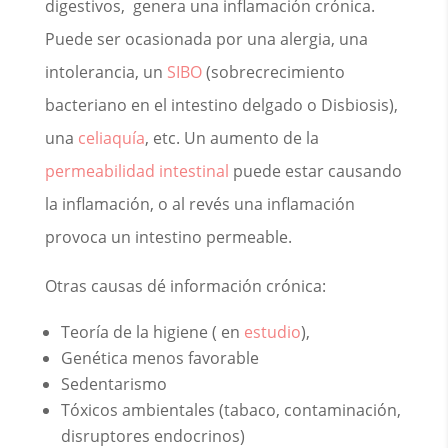
digestivos, genera una inflamación crónica.
Puede ser ocasionada por una alergia, una
intolerancia, un
SIBO
(sobrecrecimiento
bacteriano en el intestino delgado o Disbiosis),
una
celiaquía
, etc. Un aumento de la
permeabilidad intestinal
puede estar causando
la inflamación, o al revés una inflamación
provoca un intestino permeable.
Otras causas dé información crónica:
Teoría de la higiene ( en
estudio
),
Genética menos favorable
Sedentarismo
Tóxicos ambientales (tabaco, contaminación,
disruptores endocrinos)