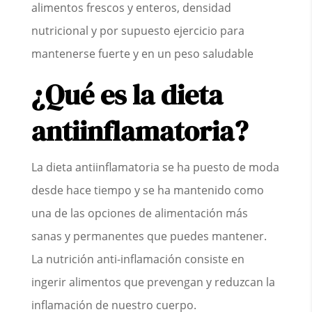
alimentos frescos y enteros, densidad
nutricional y por supuesto ejercicio para
mantenerse fuerte y en un peso saludable
¿Qué es la dieta
antiinflamatoria?
La dieta antiinflamatoria se ha puesto de moda
desde hace tiempo y se ha mantenido como
una de las opciones de alimentación más
sanas y permanentes que puedes mantener.
La nutrición anti-inflamación consiste en
ingerir alimentos que prevengan y reduzcan la
inflamación de nuestro cuerpo.