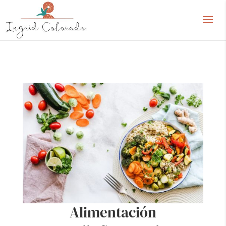
Alimentación