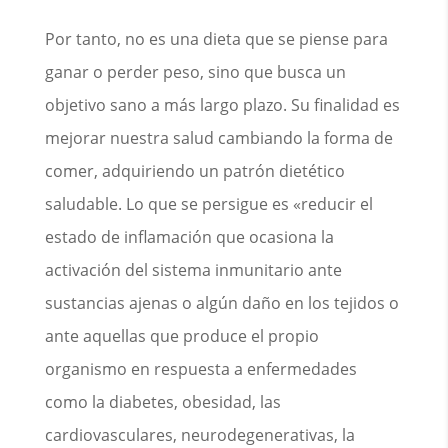
Por tanto, no es una dieta que se piense para
ganar o perder peso, sino que busca un
objetivo sano a más largo plazo. Su finalidad es
mejorar nuestra salud cambiando la forma de
comer, adquiriendo un patrón dietético
saludable. Lo que se persigue es «reducir el
estado de inflamación que ocasiona la
activación del sistema inmunitario ante
sustancias ajenas o algún daño en los tejidos o
ante aquellas que produce el propio
organismo en respuesta a enfermedades
como la diabetes, obesidad, las
cardiovasculares, neurodegenerativas, la