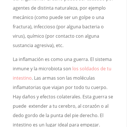
agentes de distinta naturaleza, por ejemplo
mecánico (como puede ser un golpe o una
fractura), infeccioso (por alguna bacteria o
virus), químico (por contacto con alguna
sustancia agresiva), etc.
La inflamación es como una guerra. El sistema
inmune y la microbiota son
los soldados de tu
intestino
. Las armas son las moléculas
inflamatorias que viajan por todo tu cuerpo.
Hay daños y efectos colaterales. Esta guerra se
puede extender a tu cerebro, al corazón o al
dedo gordo de la punta del pie derecho. El
intestino es un lugar ideal para empezar.