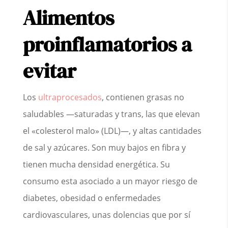
Alimentos
proinflamatorios a
evitar
Los
ultraprocesados
, contienen grasas no
saludables —saturadas y trans, las que elevan
el «colesterol malo» (LDL)—, y altas cantidades
de sal y azúcares. Son muy bajos en fibra y
tienen mucha densidad energética. Su
consumo esta asociado a un mayor riesgo de
diabetes, obesidad o enfermedades
cardiovasculares, unas dolencias que por sí