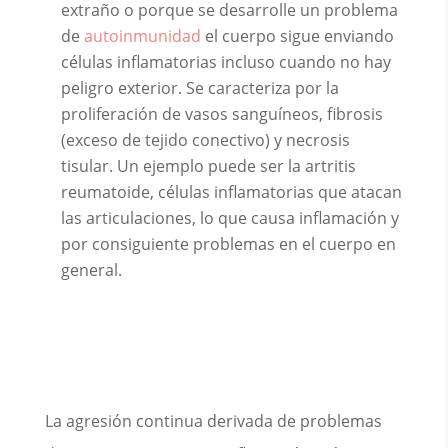
extraño o porque se desarrolle un problema
de
autoinmunidad
el cuerpo sigue enviando
células inflamatorias incluso cuando no hay
peligro exterior. Se caracteriza por la
proliferación de vasos sanguíneos, fibrosis
(exceso de tejido conectivo) y necrosis
tisular. Un ejemplo puede ser la artritis
reumatoide, células inflamatorias que atacan
las articulaciones, lo que causa inflamación y
por consiguiente problemas en el cuerpo en
general.
La agresión continua derivada de problemas