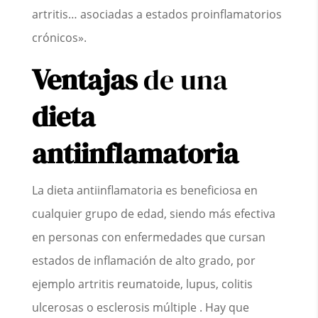
artritis… asociadas a estados proinflamatorios
crónicos».
Ventajas
de una
dieta
antiinflamatoria
La dieta antiinflamatoria es beneficiosa en
cualquier grupo de edad, siendo más efectiva
en personas con enfermedades que cursan
estados de inflamación de alto grado, por
ejemplo artritis reumatoide, lupus, colitis
ulcerosas o esclerosis múltiple . Hay que