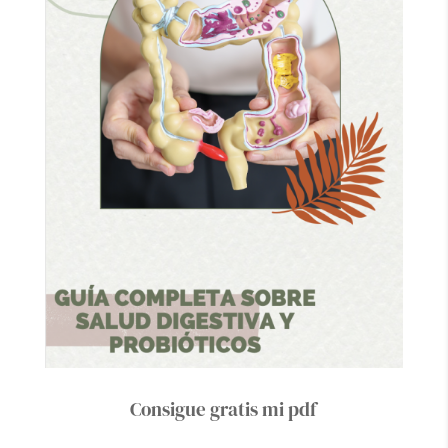
Consigue gratis mi pdf