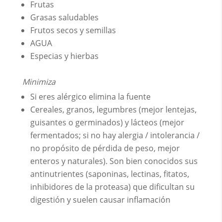
Frutas
Grasas saludables
Frutos secos y semillas
AGUA
Especias y hierbas
Minimiza
Si eres alérgico elimina la fuente
Cereales, granos, legumbres (mejor lentejas,
guisantes o germinados) y lácteos (mejor
fermentados; si no hay alergia / intolerancia /
no propósito de pérdida de peso, mejor
enteros y naturales). Son bien conocidos sus
antinutrientes (saponinas, lectinas, fitatos,
inhibidores de la proteasa) que dificultan su
digestión y suelen causar inflamación