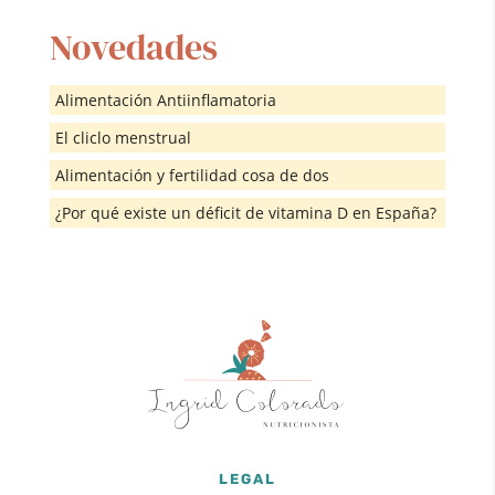
Novedades
Alimentación Antiinflamatoria
El cliclo menstrual
Alimentación y fertilidad cosa de dos
¿Por qué existe un déficit de vitamina D en España?
LEGAL