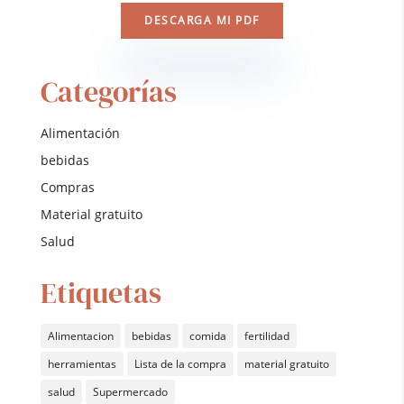
DESCARGA MI PDF
Categorías
Alimentación
bebidas
Compras
Material gratuito
Salud
Etiquetas
Alimentacion
bebidas
comida
fertilidad
herramientas
Lista de la compra
material gratuito
salud
Supermercado