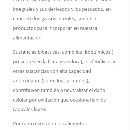
integrales y sus derivados y los pescados, en
concreto los grasos o azules, son otros
productos para incorporar en nuestra
alimentación.
Sustancias bioactivas, como los fitoquímicos (
presentes en la fruta y verdura), los fenólicos y
otras sustancias con alta capacidad
antioxidante (como los carotenos),
contribuyen también a neutralizar el daño
celular por oxidación que ocasionarían los
radicales libres.
Por tanto estos son los alimentos