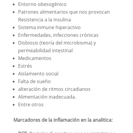
Entorno obesogénico
Patrones alimentarios que nos provocan
Resistencia a la insulina
Sistema inmune hiperactivo
Enfermedades, infecciones crónicas
Disbiosis (teoría del microbioma) y
permeabilidad intestinal
Medicamentos
Estrés
Aislamiento social
Falta de sueño
alteración de ritmos circadianos
Alimentación inadecuada.
Entre otros
Marcadores de la inflamación en la analitica: