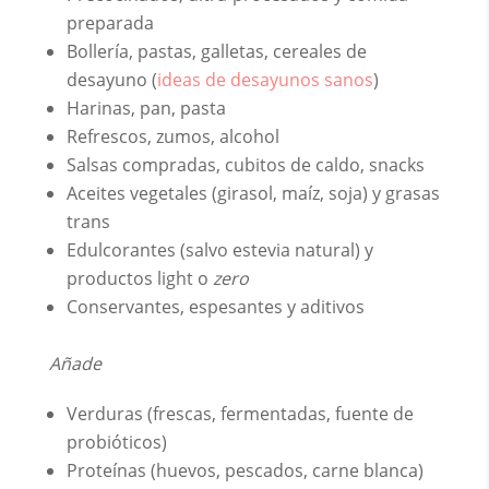
preparada
Bollería, pastas, galletas, cereales de
desayuno (
ideas de desayunos sanos
)
Harinas, pan, pasta
Refrescos, zumos, alcohol
Salsas compradas, cubitos de caldo, snacks
Aceites vegetales (girasol, maíz, soja) y grasas
trans
Edulcorantes (salvo estevia natural) y
productos light o
zero
Conservantes, espesantes y aditivos
Añade
Verduras (frescas, fermentadas, fuente de
probióticos)
Proteínas (huevos, pescados, carne blanca)