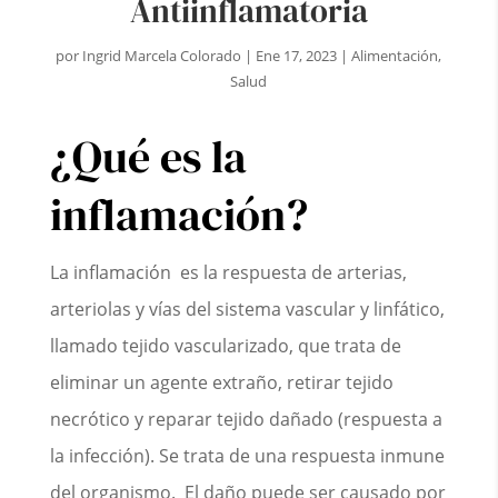
Antiinflamatoria
por
Ingrid Marcela Colorado
|
Ene 17, 2023
|
Alimentación
,
Salud
¿Qué es la
inflamación?
La inflamación es la respuesta de arterias,
arteriolas y vías del sistema vascular y linfático,
llamado tejido vascularizado, que trata de
eliminar un agente extraño, retirar tejido
necrótico y reparar tejido dañado (respuesta a
la infección). Se trata de una respuesta inmune
del organismo. El daño puede ser causado por