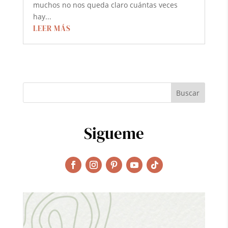
muchos no nos queda claro cuántas veces
hay...
LEER MÁS
Sigueme