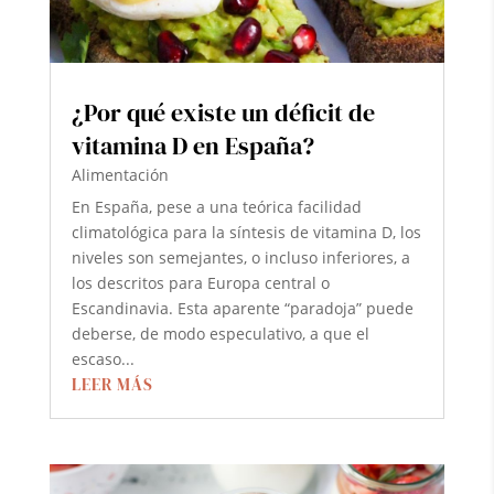
¿Por qué existe un déficit de
vitamina D en España?
Alimentación
En España, pese a una teórica facilidad
climatológica para la síntesis de vitamina D, los
niveles son semejantes, o incluso inferiores, a
los descritos para Europa central o
Escandinavia. Esta aparente “paradoja” puede
deberse, de modo especulativo, a que el
escaso...
LEER MÁS