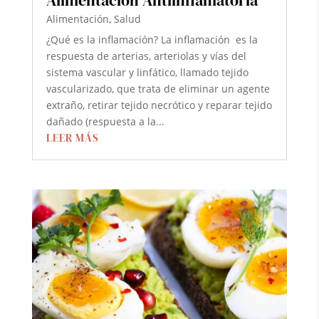
Alimentación
,
Salud
¿Qué es la inflamación? La inflamación es la
respuesta de arterias, arteriolas y vías del
sistema vascular y linfático, llamado tejido
vascularizado, que trata de eliminar un agente
extraño, retirar tejido necrótico y reparar tejido
dañado (respuesta a la...
LEER MÁS