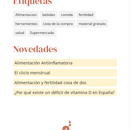
Etiquetas
Alimentacion
bebidas
comida
fertilidad
herramientas
Lista de la compra
material gratuito
salud
Supermercado
Novedades
Alimentación Antiinflamatoria
El cliclo menstrual
Alimentación y fertilidad cosa de dos
¿Por qué existe un déficit de vitamina D en España?