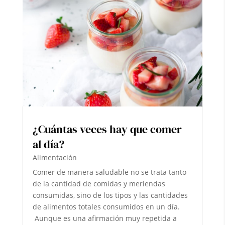
¿Cuántas veces hay que comer
al día?
Alimentación
Comer de manera saludable no se trata tanto
de la cantidad de comidas y meriendas
consumidas, sino de los tipos y las cantidades
de alimentos totales consumidos en un día.
Aunque es una afirmación muy repetida a