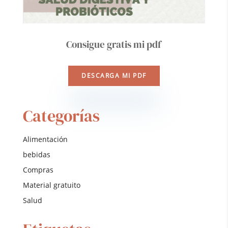
Consigue gratis mi pdf
DESCARGA MI PDF
Categorías
Alimentación
bebidas
Compras
Material gratuito
Salud